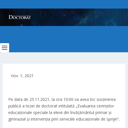
nov. 1, 2021
Pe data de 25.11.2021, la ora 10:00 va avea loc susținerea
publică a tezei de doctorat intitulată „Evaluarea cerințelor
educaționale speciale la elevii din învățământul primar și
gimnazial și intervenția prin serviciile educaționale de sprijin”.