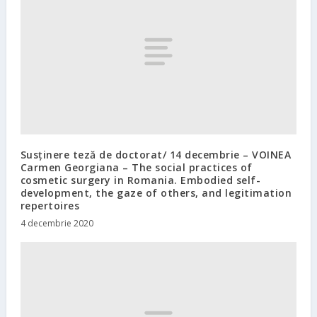
Susținere teză de doctorat/ 14 decembrie – VOINEA
Carmen Georgiana – The social practices of
cosmetic surgery in Romania. Embodied self-
development, the gaze of others, and legitimation
repertoires
4 decembrie 2020