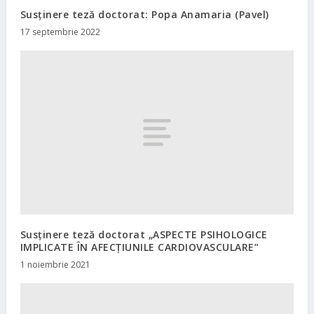
Susținere teză doctorat: Popa Anamaria (Pavel)
17 septembrie 2022
Susținere teză doctorat „ASPECTE PSIHOLOGICE
IMPLICATE ÎN AFECȚIUNILE CARDIOVASCULARE”
1 noiembrie 2021