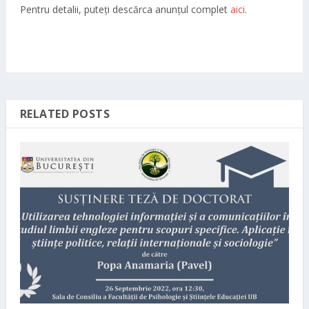
Pentru detalii, puteți descărca anunțul complet
aici
.
RELATED POSTS