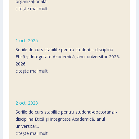
organizațională...
citește mai mult
1 oct. 2025
Seriile de curs stabilite pentru studenții- disciplina
Etică și Integritate Academică, anul universitar 2025-
2026
citește mai mult
2 oct. 2023
Seriile de curs stabilite pentru stud­­enți-doctoranzi -
disciplina Etică și Integritate Academică, anul
universitar...
citește mai mult