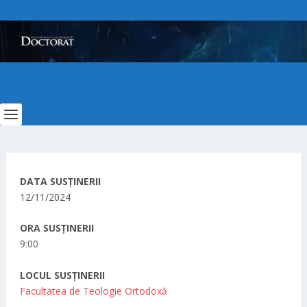
DATA SUSȚINERII
12/11/2024
ORA SUSȚINERII
9:00
LOCUL SUSȚINERII
Facultatea de Teologie Ortodoxă