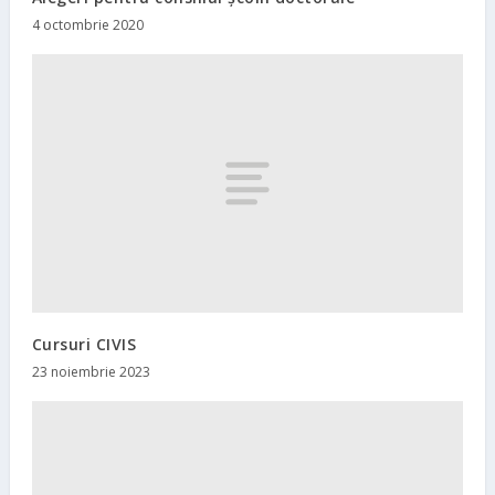
4 octombrie 2020
Cursuri CIVIS
23 noiembrie 2023