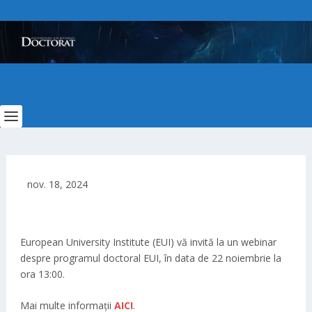
nov. 18, 2024
European University Institute (EUI) vă invită la un webinar
despre programul doctoral EUI, în data de 22 noiembrie la
ora 13:00.
Mai multe informații
AICI
.