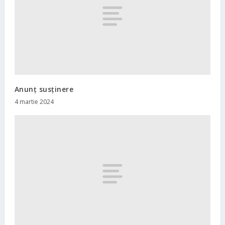
Anunț susținere
4 martie 2024