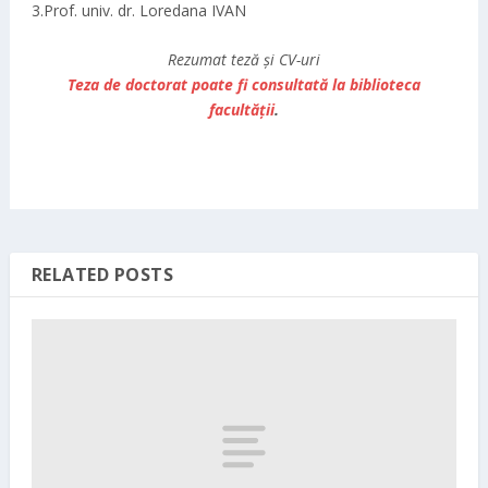
3.Prof. univ. dr. Loredana IVAN
Rezumat teză și CV-uri
Teza de doctorat poate fi consultată la biblioteca
facultăţii
.
RELATED POSTS