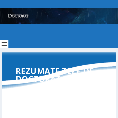
REZUMATE TEZE DE
DOCTORAT