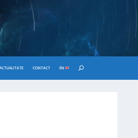
ACTUALITATE
CONTACT
EN