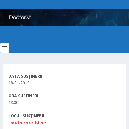
DATA SUSȚINERII
18/01/2019
ORA SUSȚINERII
13:00
LOCUL SUSȚINERII
Facultatea de Istorie