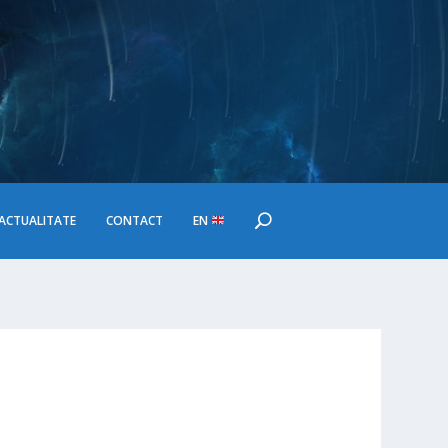
ACTUALITATE
CONTACT
EN