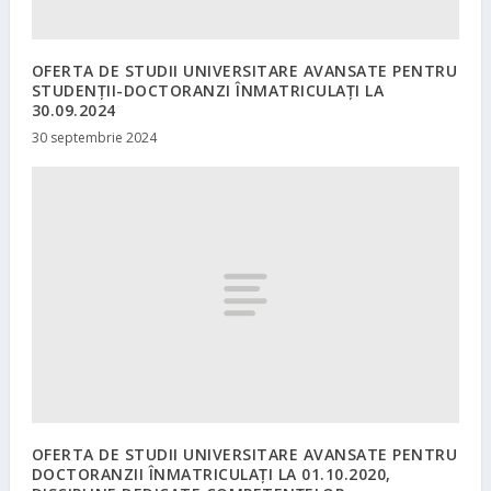
OFERTA DE STUDII UNIVERSITARE AVANSATE PENTRU
STUDENȚII-DOCTORANZI ÎNMATRICULAŢI LA
30.09.2024
30 septembrie 2024
OFERTA DE STUDII UNIVERSITARE AVANSATE PENTRU
DOCTORANZII ÎNMATRICULAŢI LA 01.10.2020,