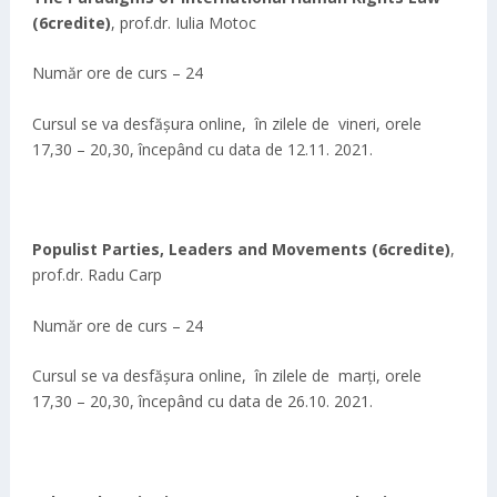
(6credite)
, prof.dr. Iulia Motoc
Număr ore de curs – 24
Cursul se va desfășura online, în zilele de vineri, orele
17,30 – 20,30, începând cu data de 12.11. 2021.
Populist Parties, Leaders and Movements
(6credite)
,
prof.dr. Radu Carp
Număr ore de curs – 24
Cursul se va desfășura online, în zilele de marți, orele
17,30 – 20,30, începând cu data de 26.10. 2021.