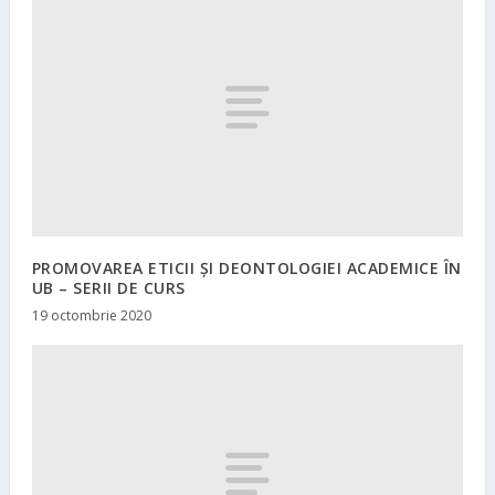
PROMOVAREA ETICII ȘI DEONTOLOGIEI ACADEMICE ÎN
UB – SERII DE CURS
19 octombrie 2020