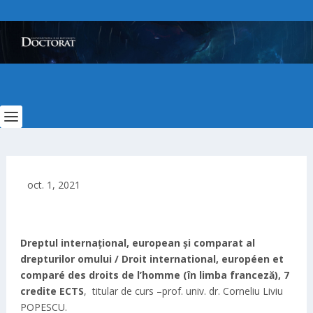
oct. 1, 2021
Dreptul internațional, european și comparat al
drepturilor omului / Droit international, européen et
comparé des droits de l’homme (în limba franceză), 7
credite ECTS
, titular de curs –prof. univ. dr. Corneliu Liviu
POPESCU.