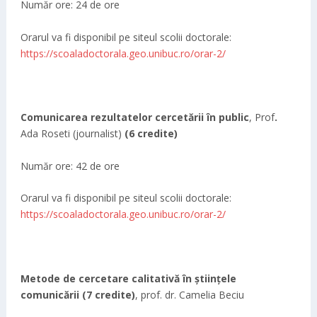
Număr ore: 24 de ore
Orarul va fi disponibil pe siteul scolii doctorale:
https://scoaladoctorala.geo.unibuc.ro/orar-2/
Comunicarea rezultatelor cercetării în public
, Prof
.
Ada Roseti (journalist)
(6 credite)
Număr ore: 42 de ore
Orarul va fi disponibil pe siteul scolii doctorale:
https://scoaladoctorala.geo.unibuc.ro/orar-2/
Metode de cercetare calitativă în științele
comunicării (7 credite)
, prof. dr. Camelia Beciu