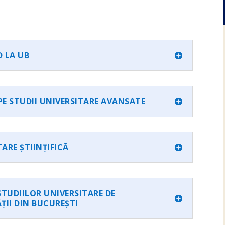
 LA UB
E STUDII UNIVERSITARE AVANSATE
ARE ȘTIINȚIFICĂ
STUDIILOR UNIVERSITARE DE
ȚII DIN BUCUREȘTI