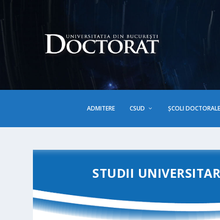
ADMITERE
CSUD
ȘCOLI DOCTORAL
STUDII UNIVERSITA