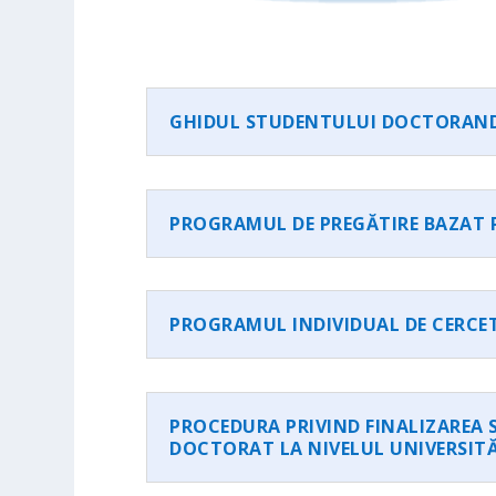
GHIDUL STUDENTULUI DOCTORAND
PROGRAMUL DE PREGĂTIRE BAZAT P
PROGRAMUL INDIVIDUAL DE CERCET
PROCEDURA PRIVIND FINALIZAREA 
DOCTORAT LA NIVELUL UNIVERSITĂ