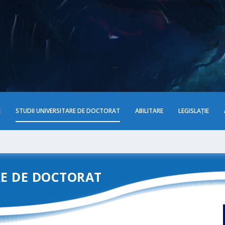
E
STUDII UNIVERSITARE DE DOCTORAT
ABILITARE
LEGISLAȚIE
RE DE DOCTORAT