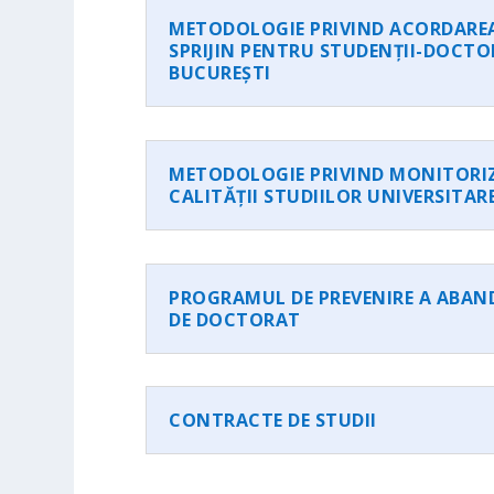
METODOLOGIE PRIVIND ACORDAREA
SPRIJIN PENTRU STUDENȚII-DOCTO
BUCUREȘTI
METODOLOGIE PRIVIND MONITORIZ
CALITĂȚII STUDIILOR UNIVERSITA
PROGRAMUL DE PREVENIRE A ABAN
DE DOCTORAT
CONTRACTE DE STUDII