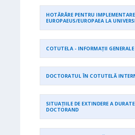
HOTĂRÂRE PENTRU IMPLEMENTARE
EUROPAEUS/EUROPAEA LA UNIVERS
COTUTELA - INFORMAȚII GENERALE
DOCTORATUL ÎN COTUTELĂ INTER
SITUAȚIILE DE EXTINDERE A DURAT
DOCTORAND