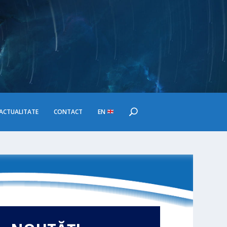
ACTUALITATE
CONTACT
EN