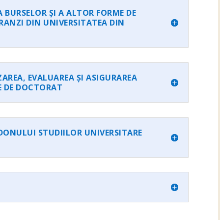
 BURSELOR ȘI A ALTOR FORME DE
RANZI DIN UNIVERSITATEA DIN
AREA, EVALUAREA ȘI ASIGURAREA
RE DE DOCTORAT
DONULUI STUDIILOR UNIVERSITARE