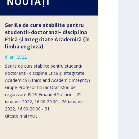
NOUTĂȚI
Seriile de curs stabilite pentru
studentii-doctoranzi- disciplina
Etică și Integritate Academică (în
limba engleză)
6 ian. 2022
Seriile de curs stabilite pentru studenti-
doctoranzi- disciplina Etică și Integritate
Academică (Ethics and Academic Integrity)
Grupe Profesor titular Orar Mod de
organizare ISDS Emanuel Socaciu - 25
ianuarie 2022, 16.00-20.00 - 26 ianuarie
2022, 16.00-20.00 - 31...
citește mai mult