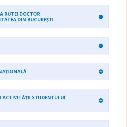
A RUTEI DOCTOR
ITATEA DIN BUCUREȘTI
NAȚIONALĂ
EI ACTIVITĂȚII STUDENTULUI