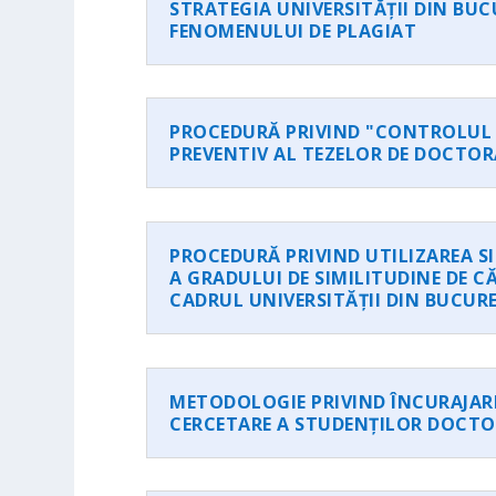
STRATEGIA UNIVERSITĂȚII DIN BUC
FENOMENULUI DE PLAGIAT
PROCEDURĂ PRIVIND "CONTROLUL 
PREVENTIV AL TEZELOR DE DOCTOR
PROCEDURĂ PRIVIND UTILIZAREA SI
A GRADULUI DE SIMILITUDINE DE C
CADRUL UNIVERSITĂȚII DIN BUCURE
METODOLOGIE PRIVIND ÎNCURAJARE
CERCETARE A STUDENȚILOR DOCT