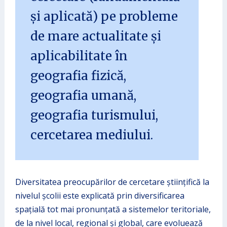
și aplicată) pe probleme
de mare actualitate și
aplicabilitate în
geografia fizică,
geografia umană,
geografia turismului,
cercetarea mediului.
Diversitatea preocupărilor de cercetare științifică la
nivelul școlii este explicată prin diversificarea
spațială tot mai pronunțată a sistemelor teritoriale,
de la nivel local, regional și global, care evoluează