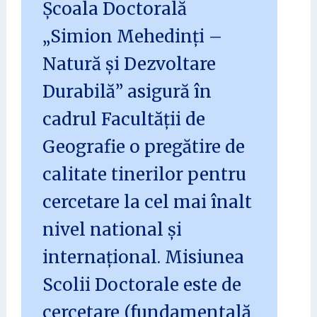
Școala Doctorală
„Simion Mehedinți –
Natură și Dezvoltare
Durabilă” asigură în
cadrul Facultății de
Geografie o pregătire de
calitate tinerilor pentru
cercetare la cel mai înalt
nivel national și
internațional. Misiunea
Scolii Doctorale este de
cercetare (fundamentală