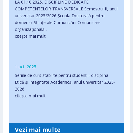
LA 01.10.2025, DISCIPLINE DEDICATE
COMPETENŢELOR TRANSVERSALE Semestrul II, anul
universitar 2025/2026 Școala Doctorală pentru
domeniul Științe ale Comunicării Comunicare
organizațională...
citește mai mult
1 oct. 2025
Seriile de curs stabilite pentru studenții- disciplina
Etică și Integritate Academică, anul universitar 2025-
2026
citește mai mult
Vezi mai multe