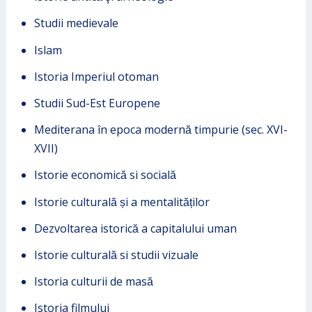
Studii medievale
Islam
Istoria Imperiul otoman
Studii Sud-Est Europene
Mediterana în epoca modernă timpurie (sec. XVI-
XVII)
Istorie economică si socială
Istorie culturală și a mentalităților
Dezvoltarea istorică a capitalului uman
Istorie culturală si studii vizuale
Istoria culturii de masă
Istoria filmului