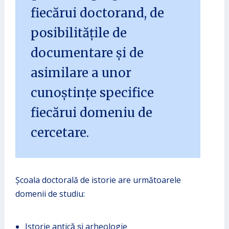
fiecărui doctorand, de
posibilitățile de
documentare și de
asimilare a unor
cunoștințe specifice
fiecărui domeniu de
cercetare.
Școala doctorală de istorie are următoarele
domenii de studiu:
Istorie antică şi arheologie