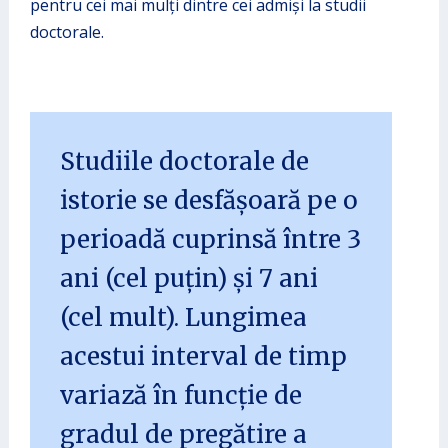
pentru cei mai mulți dintre cei admiși la studii
doctorale.
Studiile doctorale de
istorie se desfășoară pe o
perioadă cuprinsă între 3
ani (cel puțin) și 7 ani
(cel mult). Lungimea
acestui interval de timp
variază în funcție de
gradul de pregătire a