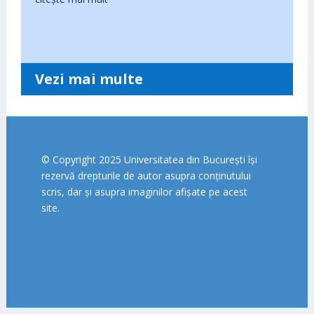
Vezi mai multe
© Copyright 2025 Universitatea din București își
rezervă drepturile de autor asupra conținutului
scris, dar și asupra imaginilor afișate pe acest
site.