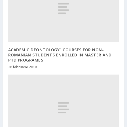
ACADEMIC DEONTOLOGY” COURSES FOR NON-
ROMANIAN STUDENTS ENROLLED IN MASTER AND
PHD PROGRAMES
28 februarie 2018