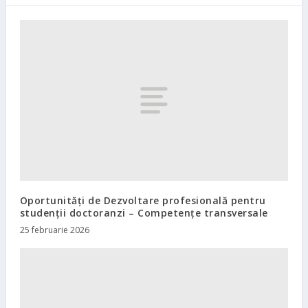
Oportunități de Dezvoltare profesională pentru
studenții doctoranzi – Competențe transversale
25 februarie 2026