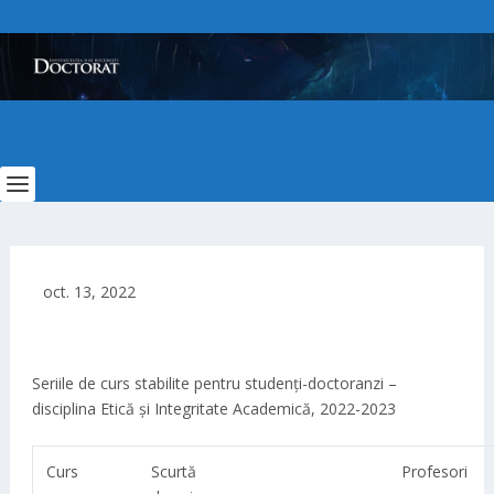
oct. 13, 2022
Seriile de curs stabilite pentru stud­­enți-doctoranzi –
disciplina Etică și Integritate Academică, 2022-2023
Curs
Scurtă
Profesori