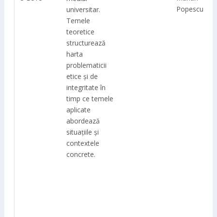
Popescu
universitar.
Temele
teoretice
structurează
harta
problematicii
etice și de
integritate în
timp ce temele
aplicate
abordează
situațiile și
contextele
concrete.