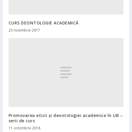
CURS DEONTOLOGIE ACADEMICĂ
23 noiembrie 2017
Promovarea eticii și deontologiei academice în UB –
serii de curs
11 octombrie 2018